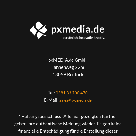
pxMEDIA.de GmbH
Tannenweg 22m
18059 Rostock
Tel:
0381 33 700 470
E-Mail:
sales@pxmedia.de
* Haftungsausschluss: Alle hier gezeigten Partner
geben ihre authentische Meinung wieder. Es gab keine
finanzielle Entschädigung für die Erstellung dieser